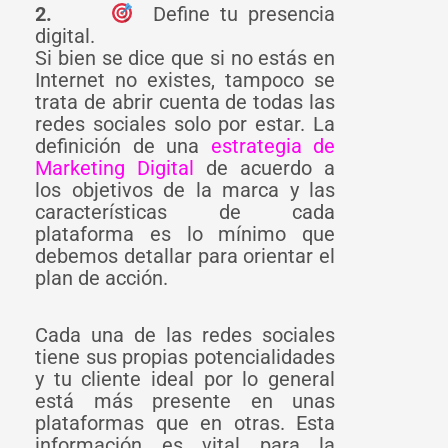
2.
Define tu presencia
digital.
Si bien se dice que si no estás en
Internet no existes, tampoco se
trata de abrir cuenta de todas las
redes sociales solo por estar. La
definición de una
estrategia de
Marketing Digital
de acuerdo a
los objetivos de la marca y las
características de cada
plataforma es lo mínimo que
debemos detallar para orientar el
plan de acción.
Cada una de las redes sociales
tiene sus propias potencialidades
y tu cliente ideal por lo general
está más presente en unas
plataformas que en otras. Esta
información es vital para la