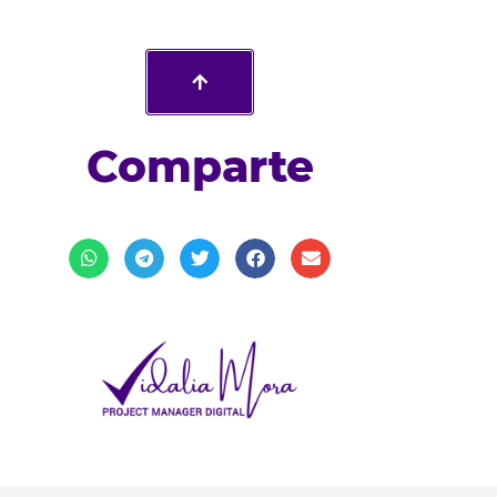
Comparte