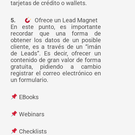
tarjetas de crédito o wallets.
5.
Ofrece un Lead Magnet
En este punto, es importante
recordar que una forma de
obtener los datos de un posible
cliente, es a través de un “imán
de Leads”. Es decir, ofrecer un
contenido de gran valor de forma
gratuita, pidiendo a cambio
registrar el correo electrónico en
un formulario.
EBooks
Webinars
Checklists