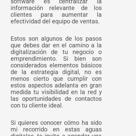
software es centralizar la
información relevante de los
clientes para aumentar la
efectividad del equipo de ventas.
Estos son algunos de los pasos
que debes dar en el camino a la
digitalización de tu negocio o
emprendimiento. Si bien son
considerados elementos básicos
de la estrategia digital, no es
menos cierto que cumplir con
estos aspectos adelanta en gran
medida tu visibilidad en la red y
las oportunidades de contactos
con tu cliente ideal.
Si quieres conocer cómo ha sido
mi recorrido en estas aguas
digitales, te invito a agendar una