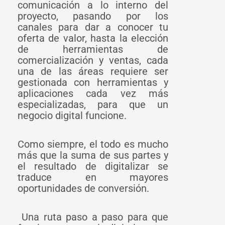
comunicación a lo interno del
proyecto, pasando por los
canales para dar a conocer tu
oferta de valor, hasta la elección
de herramientas de
comercialización y ventas, cada
una de las áreas requiere ser
gestionada con herramientas y
aplicaciones cada vez más
especializadas, para que un
negocio digital funcione.
Como siempre, el todo es mucho
más que la suma de sus partes y
el resultado de digitalizar se
traduce en mayores
oportunidades de conversión.
Una ruta paso a paso para que