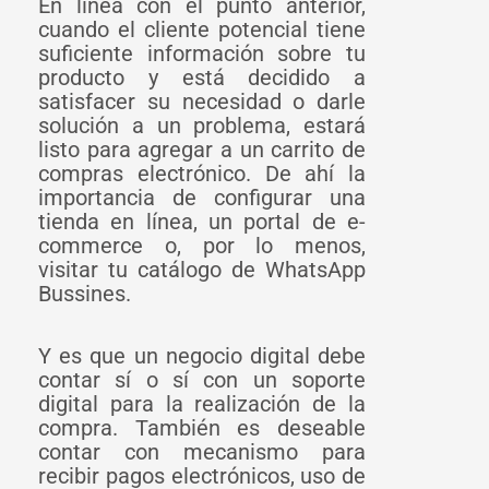
En línea con el punto anterior,
cuando el cliente potencial tiene
suficiente información sobre tu
producto y está decidido a
satisfacer su necesidad o darle
solución a un problema, estará
listo para agregar a un carrito de
compras electrónico. De ahí la
importancia de configurar una
tienda en línea, un portal de e-
commerce o, por lo menos,
visitar tu catálogo de WhatsApp
Bussines.
Y es que un negocio digital debe
contar sí o sí con un soporte
digital para la realización de la
compra. También es deseable
contar con mecanismo para
recibir pagos electrónicos, uso de