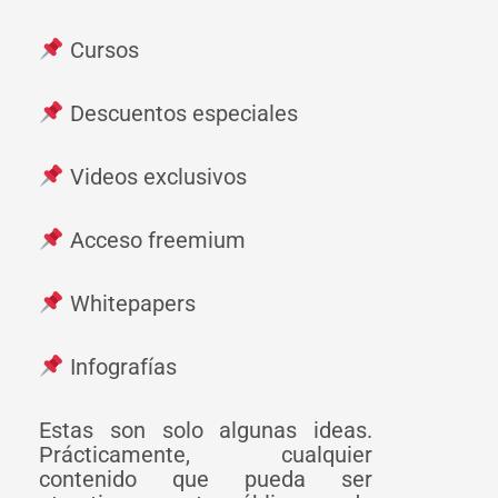
Cursos
Descuentos especiales
Videos exclusivos
Acceso freemium
Whitepapers
Infografías
Estas son solo algunas ideas.
Prácticamente, cualquier
contenido que pueda ser