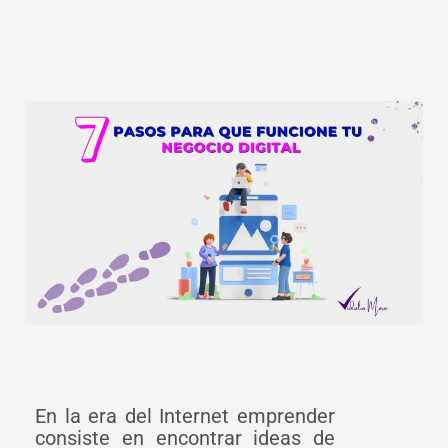
En la era del Internet emprender
consiste en encontrar ideas de