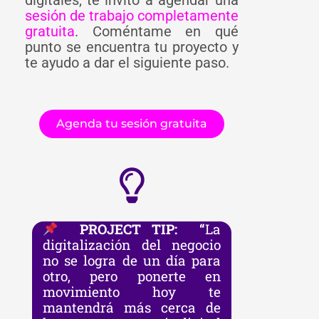
sesión de trabajo completamente
gratuita
. Coméntame en qué
punto se encuentra tu proyecto y
te ayudo a dar el siguiente paso.
Agenda tu sesión gratuita
PROJECT TIP: “
La
digitalización del negocio
no se logra de un día para
otro, pero ponerte en
movimiento hoy te
mantendrá más cerca de