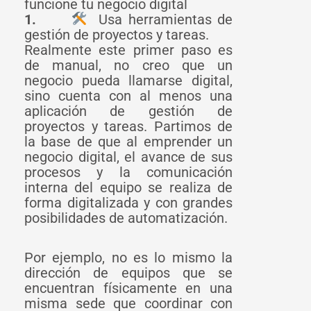
funcione tu negocio digital
1.
Usa herramientas de
gestión de proyectos y tareas.
Realmente este primer paso es
de manual, no creo que un
negocio pueda llamarse digital,
sino cuenta con al menos una
aplicación de gestión de
proyectos y tareas. Partimos de
la base de que al emprender un
negocio digital, el avance de sus
procesos y la comunicación
interna del equipo se realiza de
forma digitalizada y con grandes
posibilidades de automatización.
Por ejemplo, no es lo mismo la
dirección de equipos que se
encuentran físicamente en una
misma sede que coordinar con