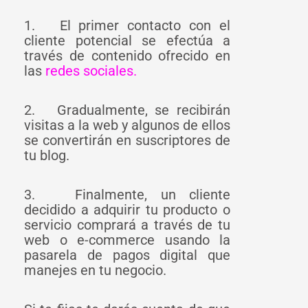
1. El primer contacto con el
cliente potencial se efectúa a
través de contenido ofrecido en
las
redes sociales.
2. Gradualmente, se recibirán
visitas a la web y algunos de ellos
se convertirán en suscriptores de
tu blog.
3. Finalmente, un cliente
decidido a adquirir tu producto o
servicio comprará a través de tu
web o e-commerce usando la
pasarela de pagos digital que
manejes en tu negocio.