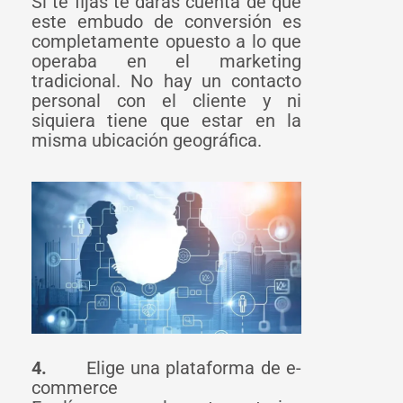
Si te fijas te darás cuenta de que
este embudo de conversión es
completamente opuesto a lo que
operaba en el marketing
tradicional. No hay un contacto
personal con el cliente y ni
siquiera tiene que estar en la
misma ubicación geográfica.
4.
Elige una plataforma de e-
commerce