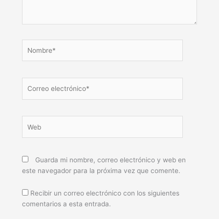
Nombre*
Correo
electrónico*
Web
Guarda mi nombre, correo electrónico y web en
este navegador para la próxima vez que comente.
Recibir un correo electrónico con los siguientes
comentarios a esta entrada.