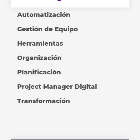
Automatización
Gestión de Equipo
Herramientas
Organización
Planificación
Project Manager Digital
Transformación