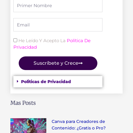
Full
Name
Email
Politica
He Leído Y Acepto La
Política De
Privacidad
Suscríbete y Crece
Politicas de Privacidad
Mas Posts
Canva para Creadores de
Contenido: ¿Gratis o Pro?