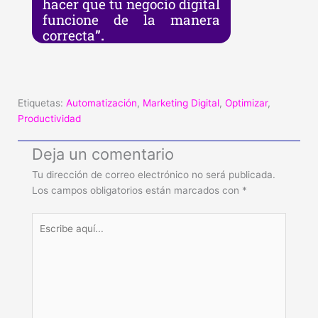
hacer que tu negocio digital
funcione de la manera
correcta
”.
Etiquetas:
Automatización
,
Marketing Digital
,
Optimizar
,
Productividad
Deja un comentario
Tu dirección de correo electrónico no será publicada.
Los campos obligatorios están marcados con
*
Escribe
aquí...