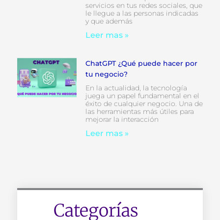
servicios en tus redes sociales, que
le llegue a las personas indicadas
y que además
Leer mas »
ChatGPT ¿Qué puede hacer por
tu negocio?
En la actualidad, la tecnología
juega un papel fundamental en el
éxito de cualquier negocio. Una de
las herramientas más útiles para
mejorar la interacción
Leer mas »
Categorías