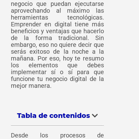
negocio que puedan ejecutarse
aprovechando al máximo las
herramientas tecnológicas.
Emprender en digital tiene más
beneficios y ventajas que hacerlo
de la forma tradicional. Sin
embargo, eso no quiere decir que
serás exitoso de la noche a la
mañana. Por eso, hoy te resumo
los elementos que debes
implementar sí o sí para que
funcione tu negocio digital de la
mejor manera.
Tabla de contenidos
Desde los procesos de