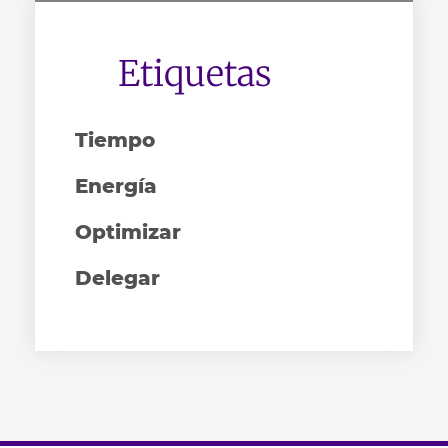
Etiquetas
Tiempo
Energía
Optimizar
Delegar