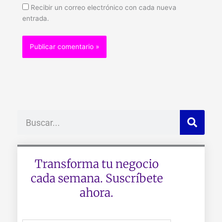
Recibir un correo electrónico con cada nueva
entrada.
Buscar
Transforma tu negocio
cada semana. Suscríbete
ahora.