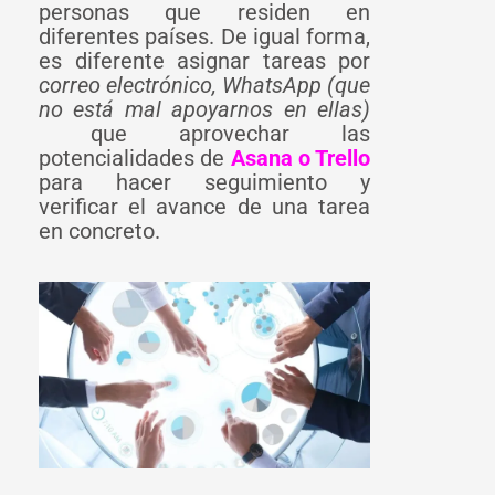
personas que residen en
diferentes países. De igual forma,
es diferente asignar tareas por
correo electrónico, WhatsApp (que
no está mal apoyarnos en ellas)
que aprovechar las
potencialidades de
Asana o Trello
para hacer seguimiento y
verificar el avance de una tarea
en concreto.