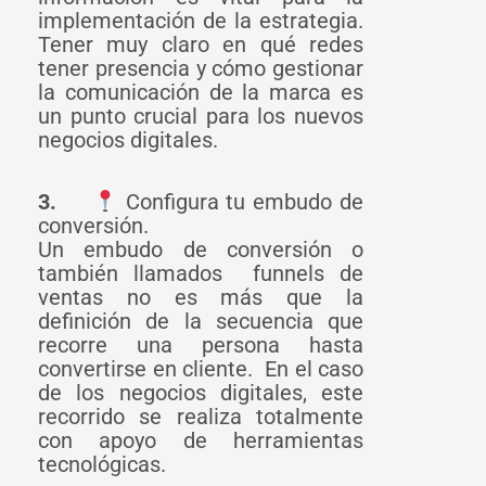
implementación de la estrategia.
Tener muy claro en qué redes
tener presencia y cómo gestionar
la comunicación de la marca es
un punto crucial para los nuevos
negocios digitales.
3.
Configura tu embudo de
conversión.
Un embudo de conversión o
también llamados funnels de
ventas no es más que la
definición de la secuencia que
recorre una persona hasta
convertirse en cliente. En el caso
de los negocios digitales, este
recorrido se realiza totalmente
con apoyo de herramientas
tecnológicas.