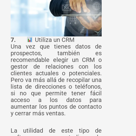
7.
Utiliza un CRM
Una vez que tienes datos de
prospectos, también es
recomendable elegir un CRM o
gestor de relaciones con los
clientes actuales o potenciales.
Pero va más allá de recopilar una
lista de direcciones o teléfonos,
si no que permite tener fácil
acceso a los datos para
aumentar los puntos de contacto
y cerrar más ventas.
La utilidad de este tipo de