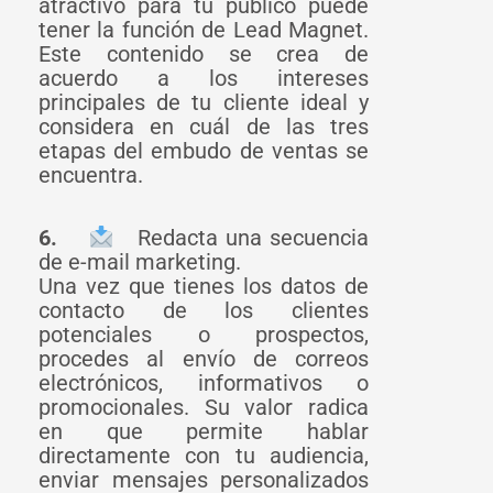
atractivo para tu público puede
tener la función de Lead Magnet.
Este contenido se crea de
acuerdo a los intereses
principales de tu cliente ideal y
considera en cuál de las tres
etapas del embudo de ventas se
encuentra.
6.
Redacta una secuencia
de e-mail marketing.
Una vez que tienes los datos de
contacto de los clientes
potenciales o prospectos,
procedes al envío de correos
electrónicos, informativos o
promocionales. Su valor radica
en que permite hablar
directamente con tu audiencia,
enviar mensajes personalizados