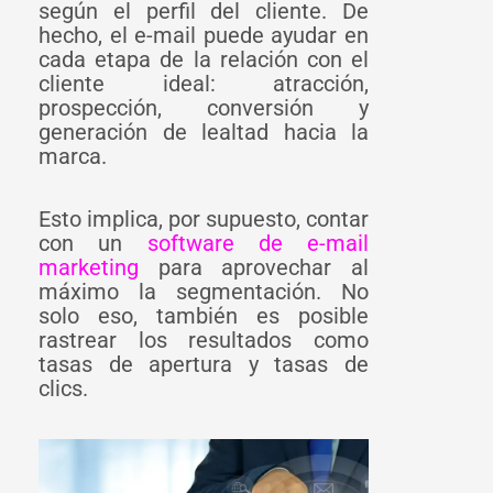
según el perfil del cliente. De
hecho, el e-mail puede ayudar en
cada etapa de la relación con el
cliente ideal: atracción,
prospección, conversión y
generación de lealtad hacia la
marca.
Esto implica, por supuesto, contar
con un
software de e-mail
marketing
para aprovechar al
máximo la segmentación. No
solo eso, también es posible
rastrear los resultados como
tasas de apertura y tasas de
clics.