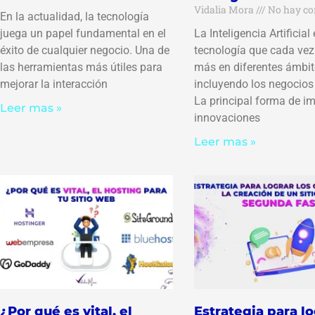
Vidalia Mora
No hay co
En la actualidad, la tecnología
juega un papel fundamental en el
La Inteligencia Artificial
éxito de cualquier negocio. Una de
tecnología que cada vez 
las herramientas más útiles para
más en diferentes ámbit
mejorar la interacción
incluyendo los negocios 
La principal forma de i
Leer mas »
innovaciones
Leer mas »
¿Por qué es vital, el
Estrategia para lo