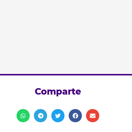
Comparte