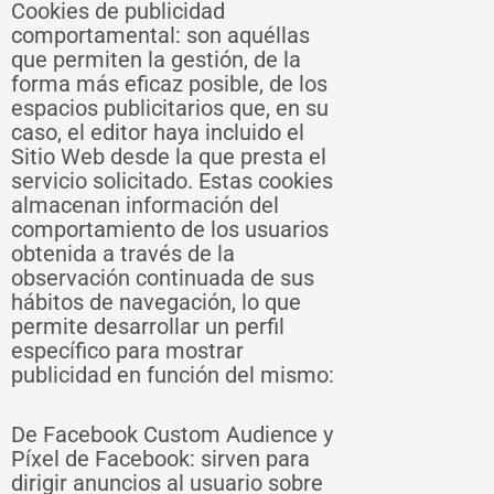
Cookies de publicidad
comportamental: son aquéllas
que permiten la gestión, de la
forma más eficaz posible, de los
espacios publicitarios que, en su
caso, el editor haya incluido el
Sitio Web desde la que presta el
servicio solicitado. Estas cookies
almacenan información del
comportamiento de los usuarios
obtenida a través de la
observación continuada de sus
hábitos de navegación, lo que
permite desarrollar un perfil
específico para mostrar
publicidad en función del mismo:
De Facebook Custom Audience y
Píxel de Facebook: sirven para
dirigir anuncios al usuario sobre