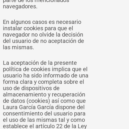
parte de los mencionados
navegadores.
En algunos casos es necesario
instalar cookies para que el
navegador no olvide la decisión
del usuario de no aceptación de
las mismas.
La aceptación de la presente
política de cookies implica que el
usuario ha sido informado de una
forma clara y completa sobre el
uso de dispositivos de
almacenamiento y recuperación
de datos (cookies) así como que
Laura García García dispone del
consentimiento del usuario para
el uso de las mismas tal y como
establece el artículo 22 de la Ley