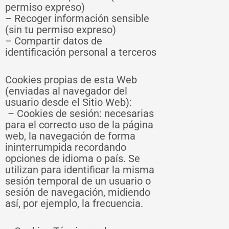
permiso expreso)
– Recoger información sensible
(sin tu permiso expreso)
– Compartir datos de
identificación personal a terceros
Cookies propias de esta Web
(enviadas al navegador del
usuario desde el Sitio Web):
– Cookies de sesión: necesarias
para el correcto uso de la página
web, la navegación de forma
ininterrumpida recordando
opciones de idioma o país. Se
utilizan para identificar la misma
sesión temporal de un usuario o
sesión de navegación, midiendo
así, por ejemplo, la frecuencia.