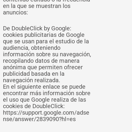
en la que se muestran los
anuncios:
De DoubleClick by Google:
cookies publicitarias de Google
que se usan para el estudio de la
audiencia, obteniendo
información sobre su navegación,
recopilando datos de manera
anónima que permiten ofrecer
publicidad basada en la
navegación realizada.
En el siguiente enlace se puede
encontrar más información sobre
el uso que Google realiza de las
cookies de DoubleClick:
https://support.google.com/adse
nse/answer/2839090?hl=es