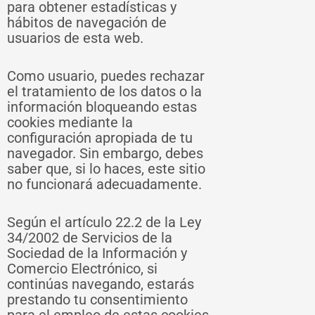
para obtener estadísticas y
hábitos de navegación de
usuarios de esta web.
Como usuario, puedes rechazar
el tratamiento de los datos o la
información bloqueando estas
cookies mediante la
configuración apropiada de tu
navegador. Sin embargo, debes
saber que, si lo haces, este sitio
no funcionará adecuadamente.
Según el artículo 22.2 de la Ley
34/2002 de Servicios de la
Sociedad de la Información y
Comercio Electrónico, si
continúas navegando, estarás
prestando tu consentimiento