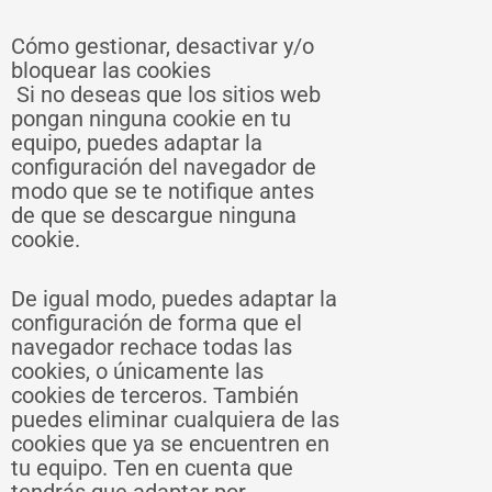
Cómo gestionar, desactivar y/o
bloquear las cookies
Si no deseas que los sitios web
pongan ninguna cookie en tu
equipo, puedes adaptar la
configuración del navegador de
modo que se te notifique antes
de que se descargue ninguna
cookie.
De igual modo, puedes adaptar la
configuración de forma que el
navegador rechace todas las
cookies, o únicamente las
cookies de terceros. También
puedes eliminar cualquiera de las
cookies que ya se encuentren en
tu equipo. Ten en cuenta que