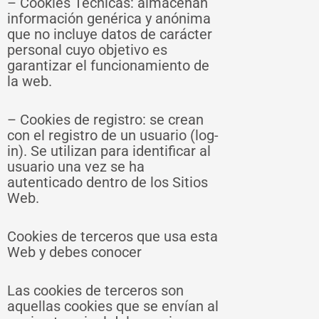
– Cookies Técnicas: almacenan
información genérica y anónima
que no incluye datos de carácter
personal cuyo objetivo es
garantizar el funcionamiento de
la web.
– Cookies de registro: se crean
con el registro de un usuario (log-
in). Se utilizan para identificar al
usuario una vez se ha
autenticado dentro de los Sitios
Web.
Cookies de terceros que usa esta
Web y debes conocer
Las cookies de terceros son
aquellas cookies que se envían al