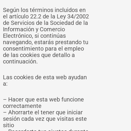
Según los términos incluidos en
el artículo 22.2 de la Ley 34/2002
de Servicios de la Sociedad de la
Información y Comercio
Electrónico, si continúas
navegando, estarás prestando tu
consentimiento para el empleo
de las cookies que detallo a
continuación.
Las cookies de esta web ayudan
a:
– Hacer que esta web funcione
correctamente
– Ahorrarte el tener que iniciar
sesión cada vez que visitas este
sitio