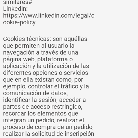
similares#
LinkedIn:
https://www.linkedin.com/legal/c
ookie-policy
Cookies técnicas: son aquéllas
que permiten al usuario la
navegación a través de una
página web, plataforma o
aplicación y la utilización de las
diferentes opciones o servicios
que en ella existan como, por
ejemplo, controlar el tráfico y la
comunicación de datos,
identificar la sesión, acceder a
partes de acceso restringido,
recordar los elementos que
integran un pedido, realizar el
proceso de compra de un pedido,
realizar la solicitud de inscripción