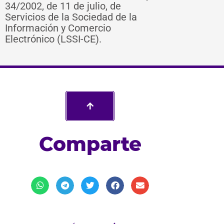
34/2002, de 11 de julio, de
Servicios de la Sociedad de la
Información y Comercio
Electrónico (LSSI-CE).
Comparte