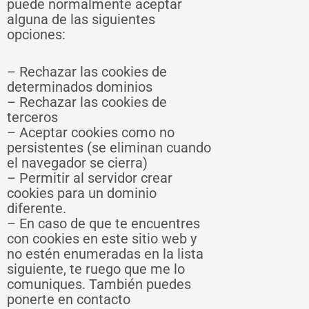
puede normalmente aceptar
alguna de las siguientes
opciones:
– Rechazar las cookies de
determinados dominios
– Rechazar las cookies de
terceros
– Aceptar cookies como no
persistentes (se eliminan cuando
el navegador se cierra)
– Permitir al servidor crear
cookies para un dominio
diferente.
– En caso de que te encuentres
con cookies en este sitio web y
no estén enumeradas en la lista
siguiente, te ruego que me lo
comuniques. También puedes
ponerte en contacto