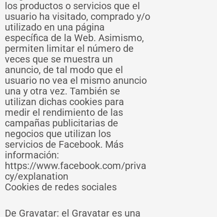
los productos o servicios que el
usuario ha visitado, comprado y/o
utilizado en una página
específica de la Web. Asimismo,
permiten limitar el número de
veces que se muestra un
anuncio, de tal modo que el
usuario no vea el mismo anuncio
una y otra vez. También se
utilizan dichas cookies para
medir el rendimiento de las
campañas publicitarias de
negocios que utilizan los
servicios de Facebook. Más
información:
https://www.facebook.com/priva
cy/explanation
Cookies de redes sociales
De Gravatar: el Gravatar es una