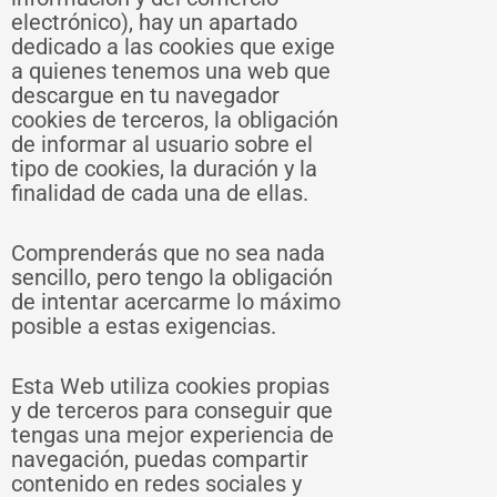
electrónico), hay un apartado
dedicado a las cookies que exige
a quienes tenemos una web que
descargue en tu navegador
cookies de terceros, la obligación
de informar al usuario sobre el
tipo de cookies, la duración y la
finalidad de cada una de ellas.
Comprenderás que no sea nada
sencillo, pero tengo la obligación
de intentar acercarme lo máximo
posible a estas exigencias.
Esta Web utiliza cookies propias
y de terceros para conseguir que
tengas una mejor experiencia de
navegación, puedas compartir
contenido en redes sociales y