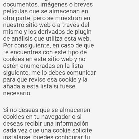
documentos, imágenes o breves
películas que se almacenan en
otra parte, pero se muestran en
nuestro sitio web o a través del
mismo y los derivados de plugin
de análisis que utiliza esta web.
Por consiguiente, en caso de que
te encuentres con este tipo de
cookies en este sitio web y no
estén enumeradas en la lista
siguiente, me lo debes comunicar
para que revise esa cookie y la
añada a esta lista si fuese
necesario.
Si no deseas que se almacenen
cookies en tu navegador o si
deseas recibir una información
cada vez que una cookie solicite
instalarse, puedes configurar tu