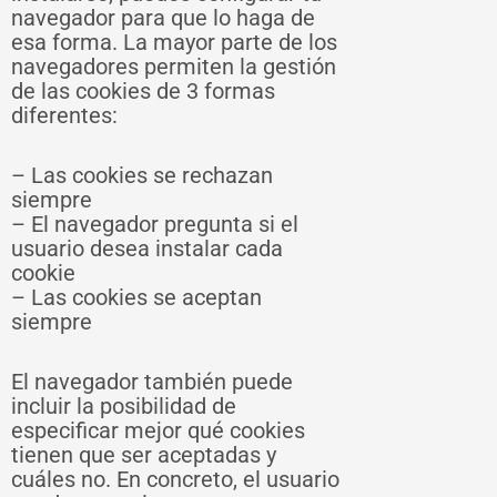
navegador para que lo haga de
esa forma. La mayor parte de los
navegadores permiten la gestión
de las cookies de 3 formas
diferentes:
– Las cookies se rechazan
siempre
– El navegador pregunta si el
usuario desea instalar cada
cookie
– Las cookies se aceptan
siempre
El navegador también puede
incluir la posibilidad de
especificar mejor qué cookies
tienen que ser aceptadas y
cuáles no. En concreto, el usuario