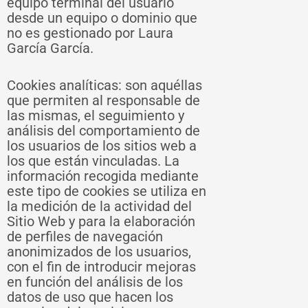
equipo terminal del usuario
desde un equipo o dominio que
no es gestionado por Laura
García García.
Cookies analíticas: son aquéllas
que permiten al responsable de
las mismas, el seguimiento y
análisis del comportamiento de
los usuarios de los sitios web a
los que están vinculadas. La
información recogida mediante
este tipo de cookies se utiliza en
la medición de la actividad del
Sitio Web y para la elaboración
de perfiles de navegación
anonimizados de los usuarios,
con el fin de introducir mejoras
en función del análisis de los
datos de uso que hacen los