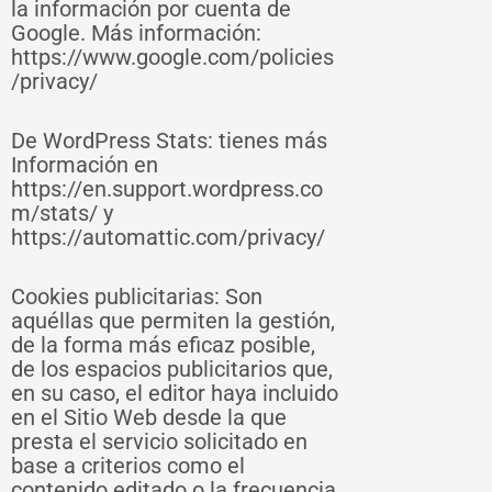
la información por cuenta de
Google. Más información:
https://www.google.com/policies
/privacy/
De WordPress Stats: tienes más
Información en
https://en.support.wordpress.co
m/stats/ y
https://automattic.com/privacy/
Cookies publicitarias: Son
aquéllas que permiten la gestión,
de la forma más eficaz posible,
de los espacios publicitarios que,
en su caso, el editor haya incluido
en el Sitio Web desde la que
presta el servicio solicitado en
base a criterios como el
contenido editado o la frecuencia