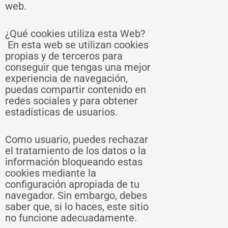
web.
¿Qué cookies utiliza esta Web?
En esta web se utilizan cookies
propias y de terceros para
conseguir que tengas una mejor
experiencia de navegación,
puedas compartir contenido en
redes sociales y para obtener
estadísticas de usuarios.
Como usuario, puedes rechazar
el tratamiento de los datos o la
información bloqueando estas
cookies mediante la
configuración apropiada de tu
navegador. Sin embargo, debes
saber que, si lo haces, este sitio
no funcione adecuadamente.