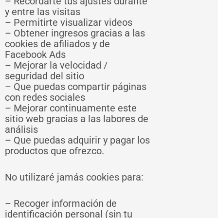
– Recordarte tus ajustes durante
y entre las visitas
– Permitirte visualizar videos
– Obtener ingresos gracias a las
cookies de afiliados y de
Facebook Ads
– Mejorar la velocidad /
seguridad del sitio
– Que puedas compartir páginas
con redes sociales
– Mejorar continuamente este
sitio web gracias a las labores de
análisis
– Que puedas adquirir y pagar los
productos que ofrezco.
No utilizaré jamás cookies para:
– Recoger información de
identificación personal (sin tu