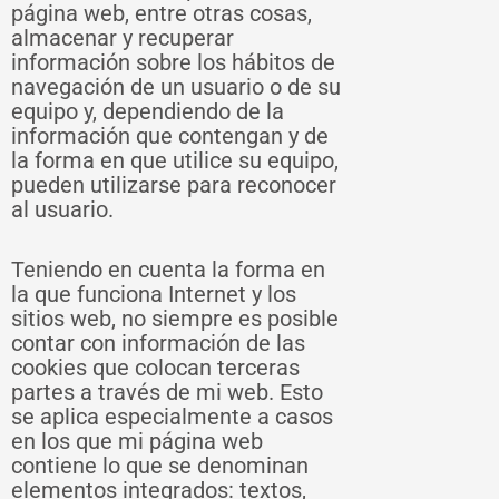
página web, entre otras cosas,
almacenar y recuperar
información sobre los hábitos de
navegación de un usuario o de su
equipo y, dependiendo de la
información que contengan y de
la forma en que utilice su equipo,
pueden utilizarse para reconocer
al usuario.
Teniendo en cuenta la forma en
la que funciona Internet y los
sitios web, no siempre es posible
contar con información de las
cookies que colocan terceras
partes a través de mi web. Esto
se aplica especialmente a casos
en los que mi página web
contiene lo que se denominan
elementos integrados: textos,