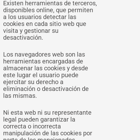
Existen herramientas de terceros,
disponibles online, que permiten
a los usuarios detectar las
cookies en cada sitio web que
visita y gestionar su
desactivación.
Los navegadores web son las
herramientas encargadas de
almacenar las cookies y desde
este lugar el usuario puede
ejercitar su derecho a
eliminación o desactivación de
las mismas.
Ni esta web ni su representante
legal pueden garantizar la
correcta o incorrecta
manipulación de las cookies por