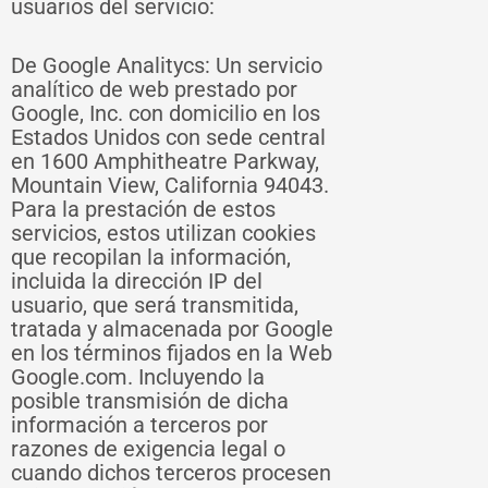
usuarios del servicio:
De Google Analitycs: Un servicio
analítico de web prestado por
Google, Inc. con domicilio en los
Estados Unidos con sede central
en 1600 Amphitheatre Parkway,
Mountain View, California 94043.
Para la prestación de estos
servicios, estos utilizan cookies
que recopilan la información,
incluida la dirección IP del
usuario, que será transmitida,
tratada y almacenada por Google
en los términos fijados en la Web
Google.com. Incluyendo la
posible transmisión de dicha
información a terceros por
razones de exigencia legal o
cuando dichos terceros procesen