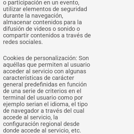
o participación en un evento,
utilizar elementos de seguridad
durante la navegación,
almacenar contenidos para la
difusión de videos o sonido o
compartir contenidos a través de
redes sociales.
Cookies de personalización: Son
aquéllas que permiten al usuario
acceder al servicio con algunas
características de carácter
general predefinidas en función
de una serie de criterios en el
terminal del usuario como por
ejemplo serian el idioma, el tipo
de navegador a través del cual
accede al servicio, la
configuración regional desde
donde accede al servicio, etc.