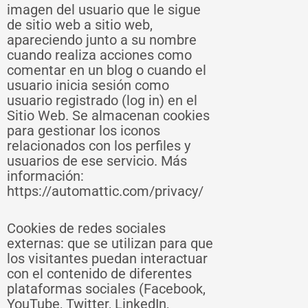
imagen del usuario que le sigue
de sitio web a sitio web,
apareciendo junto a su nombre
cuando realiza acciones como
comentar en un blog o cuando el
usuario inicia sesión como
usuario registrado (log in) en el
Sitio Web. Se almacenan cookies
para gestionar los iconos
relacionados con los perfiles y
usuarios de ese servicio. Más
información:
https://automattic.com/privacy/
Cookies de redes sociales
externas: que se utilizan para que
los visitantes puedan interactuar
con el contenido de diferentes
plataformas sociales (Facebook,
YouTube, Twitter, LinkedIn,