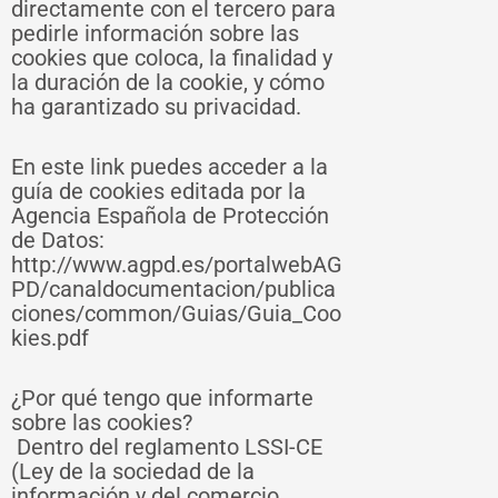
directamente con el tercero para
pedirle información sobre las
cookies que coloca, la finalidad y
la duración de la cookie, y cómo
ha garantizado su privacidad.
En este link puedes acceder a la
guía de cookies editada por la
Agencia Española de Protección
de Datos:
http://www.agpd.es/portalwebAG
PD/canaldocumentacion/publica
ciones/common/Guias/Guia_Coo
kies.pdf
¿Por qué tengo que informarte
sobre las cookies?
Dentro del reglamento LSSI-CE
(Ley de la sociedad de la
información y del comercio