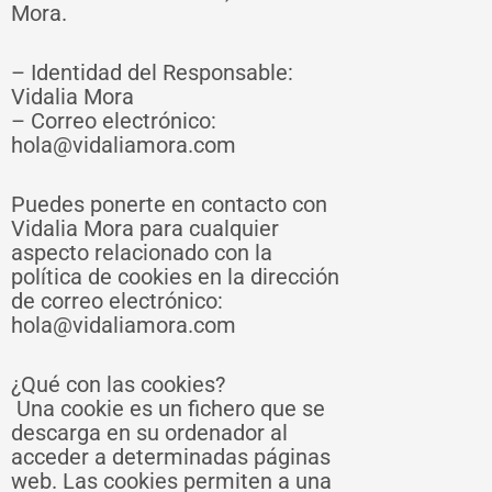
Mora.
– Identidad del Responsable:
Vidalia Mora
– Correo electrónico:
hola@vidaliamora.com
Puedes ponerte en contacto con
Vidalia Mora para cualquier
aspecto relacionado con la
política de cookies en la dirección
de correo electrónico:
hola@vidaliamora.com
¿Qué con las cookies?
Una cookie es un fichero que se
descarga en su ordenador al
acceder a determinadas páginas
web. Las cookies permiten a una