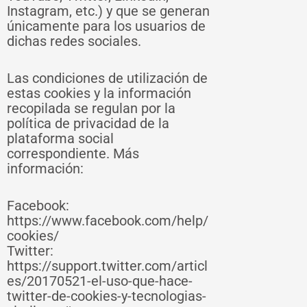
Instagram, etc.) y que se generan
únicamente para los usuarios de
dichas redes sociales.
Las condiciones de utilización de
estas cookies y la información
recopilada se regulan por la
política de privacidad de la
plataforma social
correspondiente. Más
información:
Facebook:
https://www.facebook.com/help/
cookies/
Twitter:
https://support.twitter.com/articl
es/20170521-el-uso-que-hace-
twitter-de-cookies-y-tecnologias-