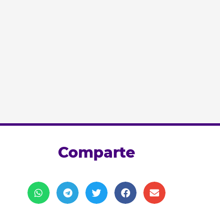
Comparte