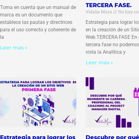
TERCERA FASE.
Toma en cuenta que un manual de
Vidalia Mora
No hay co
marca es un documento que
establece las pautas y directrices
Estrategia para lograr lo
para el uso correcto y coherente de
en la creación de un Siti
la
Web.TERCERA FASE En 
tercera fase no podemos
Leer mas »
vista la Analítica y
Leer mas »
Estrategia para lograr los
Descubre por qu