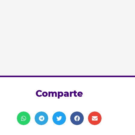
Comparte