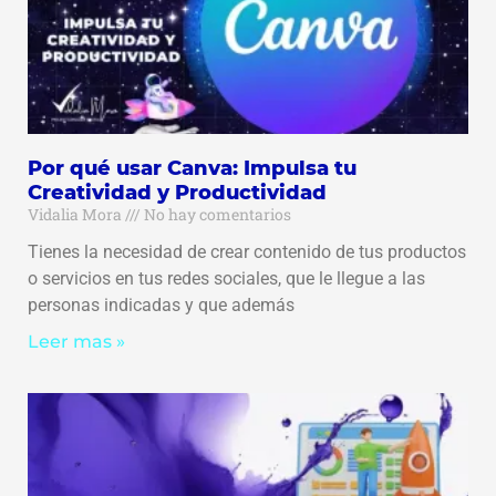
Por qué usar Canva: Impulsa tu
Creatividad y Productividad
Vidalia Mora
No hay comentarios
Tienes la necesidad de crear contenido de tus productos
o servicios en tus redes sociales, que le llegue a las
personas indicadas y que además
Leer mas »