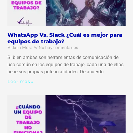
WhatsApp Vs. Slack ¿Cuál es mejor para
equipos de trabajo?
Vidalia Mora
No hay comentarios
Si bien ambas son herramientas de comunicación de
uso común en los equipos de trabajo, cada una de ellas
tiene sus propias potencialidades. De acuerdo
Leer mas »