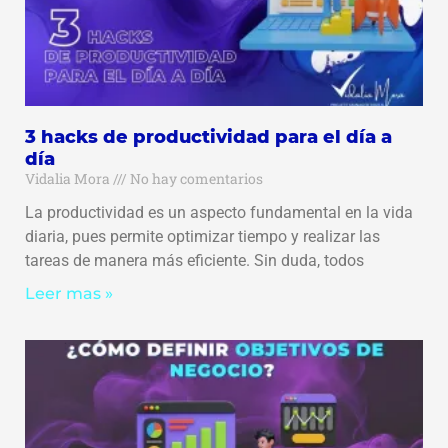
3 hacks de productividad para el día a
día
Vidalia Mora
No hay comentarios
La productividad es un aspecto fundamental en la vida
diaria, pues permite optimizar tiempo y realizar las
tareas de manera más eficiente. Sin duda, todos
Leer mas »