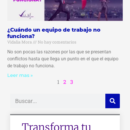
¿Cuándo un equipo de trabajo no
funciona?
Vidalia Mora
No hay comentarios
No son pocas las razones por las que se presentan
conflictos hasta que llega un punto en el que el equipo
de trabajo no funciona.
Leer mas »
1
2
3
Buscar
Transforma tu