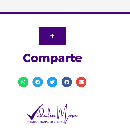
Comparte