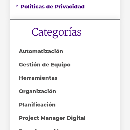
Politicas de Privacidad
Categorías
Automatización
Gestión de Equipo
Herramientas
Organización
Planificación
Project Manager Digital