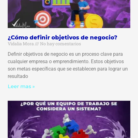
¿Cómo definir objetivos de negocio?
Vidalia Mora
No hay comentarios
Definir objetivos de negocio es un proceso clave para
cualquier empresa o emprendimiento. Estos objetivos
son metas específicas que se establecen para lograr un
resultado
Leer mas »