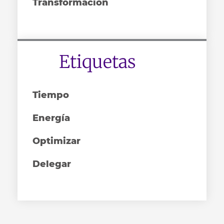
Transformación
Etiquetas
Tiempo
Energía
Optimizar
Delegar