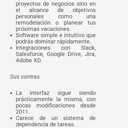
proyectos de negocios sino en
el alcance de objetivos
personales como una
remodelación o planear tus
próximas vacaciones.
Software simple e intuitivo que
podrás dominar rápidamente.
Integraciones con Slack,
Salesforce, Google Drive, Jira,
Adobe XD.
Sus contras
La interfaz sigue siendo
prácticamente la misma, con
pocas modificaciones desde
2011.
Carece de un sistema de
dependencia de tareas.