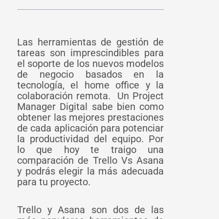
Las herramientas de gestión de
tareas son imprescindibles para
el soporte de los nuevos modelos
de negocio basados en la
tecnología, el home office y la
colaboración remota. Un Project
Manager Digital sabe bien como
obtener las mejores prestaciones
de cada aplicación para potenciar
la productividad del equipo. Por
lo que hoy te traigo una
comparación de Trello Vs Asana
y podrás elegir la más adecuada
para tu proyecto.
Trello y Asana son dos de las