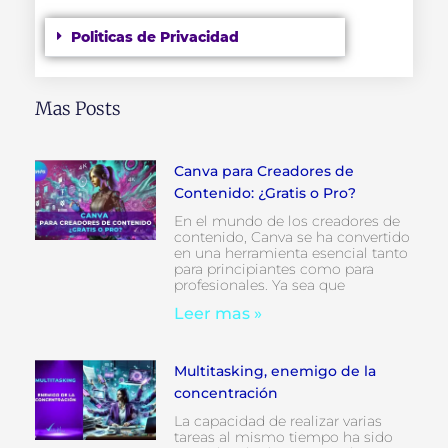
Politicas de Privacidad
Mas Posts
Canva para Creadores de
Contenido: ¿Gratis o Pro?
En el mundo de los creadores de
contenido, Canva se ha convertido
en una herramienta esencial tanto
para principiantes como para
profesionales. Ya sea que
Leer mas »
Multitasking, enemigo de la
concentración
La capacidad de realizar varias
tareas al mismo tiempo ha sido