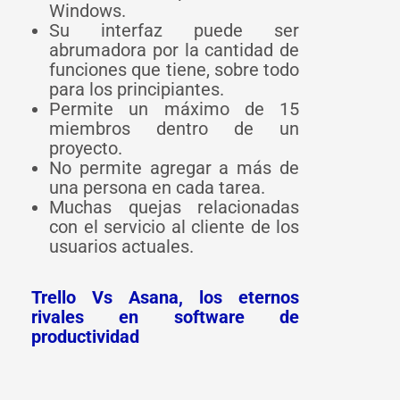
Windows.
Su interfaz puede ser
abrumadora por la cantidad de
funciones que tiene, sobre todo
para los principiantes.
Permite un máximo de 15
miembros dentro de un
proyecto.
No permite agregar a más de
una persona en cada tarea.
Muchas quejas relacionadas
con el servicio al cliente de los
usuarios actuales.
Trello Vs Asana, los eternos
rivales en software de
productividad