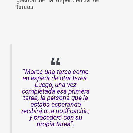
gestión de la dependencia de
tareas.
“Marca una tarea como
en espera de otra tarea.
Luego, una vez
completada esa primera
tarea, la persona que la
estaba esperando
recibirá una notificación,
y procederá con su
propia tarea”.