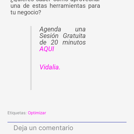
una de estas herramientas para
tu negocio?
Agenda una
Sesión Gratuita
de 20 minutos
AQUI
Vidalia.
Etiquetas:
Optimizar
Deja un comentario