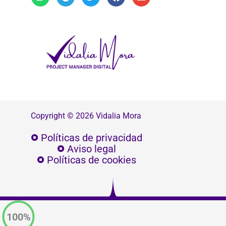
Copyright © 2026 Vidalia Mora
Políticas de privacidad
Aviso legal
Políticas de cookies
100%