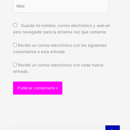
Web
Guarda mi nombre, correo electrónico y web en
este navegador para la próxima vez que comente.
Recibir un correo electrónico con los siguientes
comentarios a esta entrada.
Recibir un correo electrónico con cada nueva
entrada.
Buscar