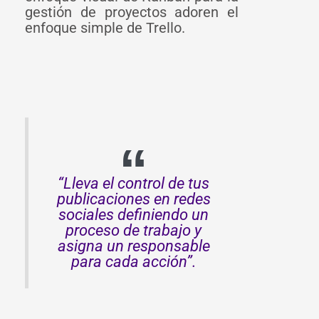
gestión de proyectos adoren el
enfoque simple de Trello.
“Lleva el control de tus
publicaciones en
redes
sociales
definiendo un
proceso de trabajo y
asigna un responsable
para cada acción”.