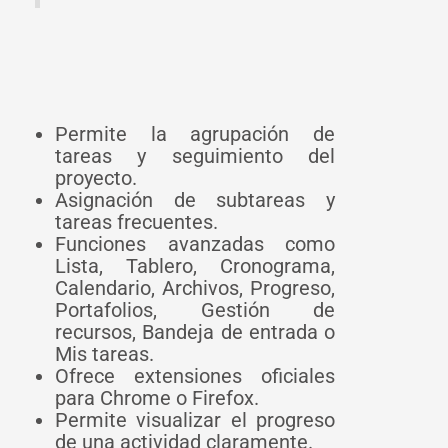
Permite la agrupación de
tareas y seguimiento del
proyecto.
Asignación de subtareas y
tareas frecuentes.
Funciones avanzadas como
Lista, Tablero, Cronograma,
Calendario, Archivos, Progreso,
Portafolios, Gestión de
recursos, Bandeja de entrada o
Mis tareas.
Ofrece extensiones oficiales
para Chrome o Firefox.
Permite visualizar el progreso
de una actividad claramente.