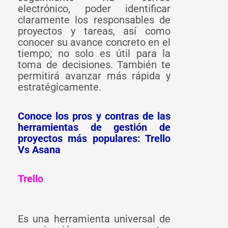
electrónico, poder identificar
claramente los responsables de
proyectos y tareas, así como
conocer su avance concreto en el
tiempo; no solo es útil para la
toma de decisiones. También te
permitirá avanzar más rápida y
estratégicamente.
Conoce los pros y contras de las
herramientas de gestión de
proyectos más populares:
Trello
Vs Asana
Trello
Es una herramienta universal de