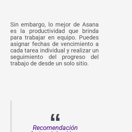
Sin embargo, lo mejor de Asana
es la productividad que brinda
para trabajar en equipo. Puedes
asignar fechas de vencimiento a
cada tarea individual y realizar un
seguimiento del progreso del
trabajo de desde un solo sitio.
Recomendación