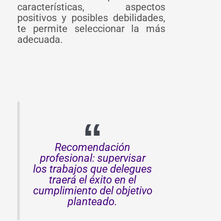
características, aspectos
positivos y posibles debilidades,
te permite seleccionar la más
adecuada.
Recomendación
profesional: supervisar
los trabajos que delegues
traerá el éxito en el
cumplimiento del objetivo
planteado.