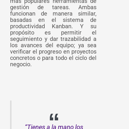
más populares herramientas de
gestión de tareas. Ambas
funcionan de manera similar,
basadas en el sistema de
productividad Kanban. Y su
propósito es permitir el
seguimiento y dar trazabilidad a
los avances del equipo; ya sea
verificar el progreso en proyectos
concretos o para todo el ciclo del
negocio.
“Tienes a la mano los