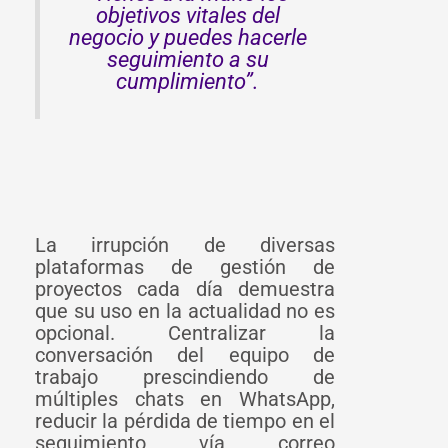
objetivos vitales del
negocio y puedes hacerle
seguimiento a su
cumplimiento”.
La irrupción de diversas
plataformas de gestión de
proyectos cada día demuestra
que su uso en la actualidad no es
opcional. Centralizar la
conversación del equipo de
trabajo prescindiendo de
múltiples chats en WhatsApp,
reducir la pérdida de tiempo en el
seguimiento vía correo