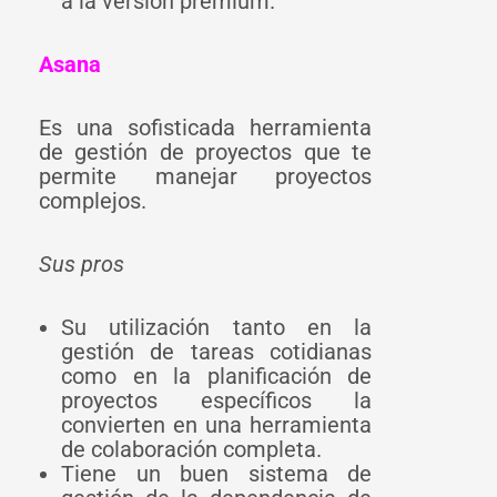
a la versión premium.
Asana
Es una sofisticada herramienta
de gestión de proyectos que te
permite manejar proyectos
complejos.
Sus pros
Su utilización tanto en la
gestión de tareas cotidianas
como en la planificación de
proyectos específicos la
convierten en una herramienta
de colaboración completa.
Tiene un buen sistema de