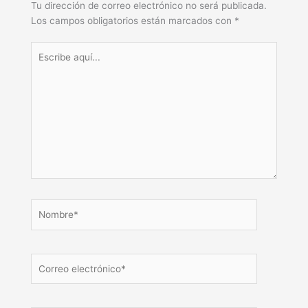
Tu dirección de correo electrónico no será publicada.
Los campos obligatorios están marcados con
*
Escribe
aquí...
Nombre*
Correo
electrónico*