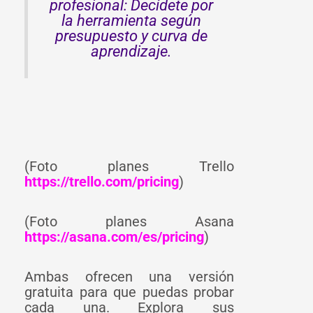
profesional: Decídete por
la herramienta según
presupuesto y curva de
aprendizaje.
(Foto planes Trello
https://trello.com/pricing
)
(Foto planes Asana
https://asana.com/es/pricing
)
Ambas ofrecen una versión
gratuita para que puedas probar
cada una. Explora sus