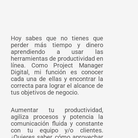
Hoy sabes que no tienes que
perder más tiempo y dinero
aprendiendo a usar las
herramientas de productividad en
línea. Como Project Manager
Digital, mi función es conocer
cada una de ellas y encontrar la
correcta para lograr el alcance de
tus objetivos de negocio.
Aumentar tu productividad,
agiliza procesos y potencia la
comunicación fluida y constante
con tu equipo y/o clientes.
¿Quieres saber cómo aprovechar