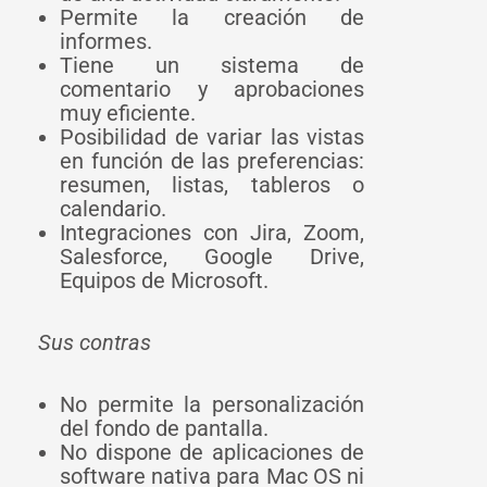
Permite la creación de
informes.
Tiene un sistema de
comentario y aprobaciones
muy eficiente.
Posibilidad de variar las vistas
en función de las preferencias:
resumen, listas, tableros o
calendario.
Integraciones con Jira, Zoom,
Salesforce, Google Drive,
Equipos de Microsoft.
Sus contras
No permite la personalización
del fondo de pantalla.
No dispone de aplicaciones de
software nativa para Mac OS ni