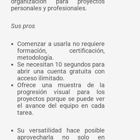
organización para proyectos
personales y profesionales.
Sus pros
Comenzar a usarla no requiere
formación, certificación,
metodología.
Se necesitan 10 segundos para
abrir una cuenta gratuita con
acceso ilimitado.
Ofrece una muestra de la
progresión visual para los
proyectos porque se puede ver
el avance del equipo en cada
tarea.
Su versatilidad hace posible
aprovecharla no solo en