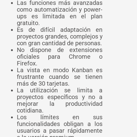
Las funciones más avanzadas
como automatización y power-
ups es limitada en el plan
gratuito.
Es de difícil adaptación en
proyectos grandes, complejos y
con gran cantidad de personas.
No dispone de extensiones
oficiales para Chrome o
Firefox.
La vista en modo Kanban es
frustrante cuando se tienen
más de 30 tarjetas.
La utilización se limita a
proyectos específicos y no a
mejorar la productividad
cotidiana.
Los límites en sus
funcionalidades obligan a los
usuarios a pasar rápidamente