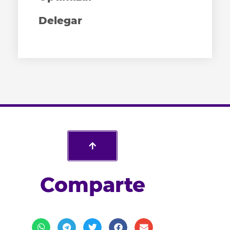
Delegar
Comparte