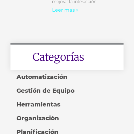
mejorar la interacción
Leer mas »
Categorías
Automatización
Gestión de Equipo
Herramientas
Organización
Planificación