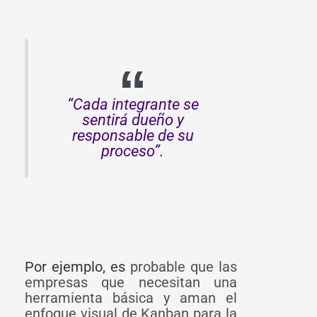
“Cada integrante se
sentirá dueño y
responsable de su
proceso”.
Por ejemplo, es
probable que las
empresas que necesitan una
herramienta básica y aman el
enfoque visual de Kanban para la