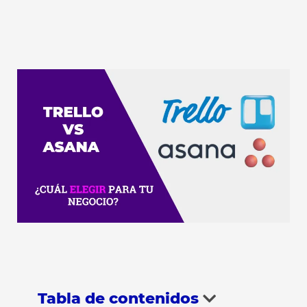
Tabla de contenidos