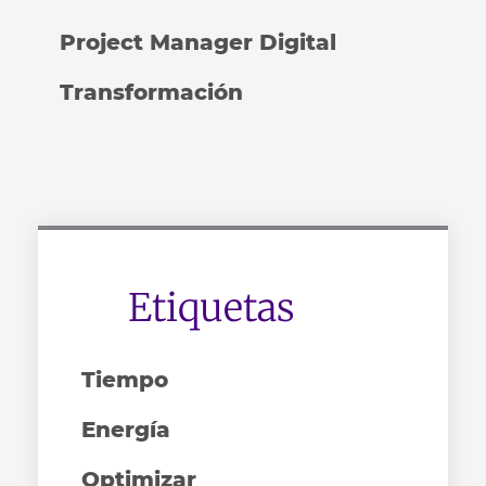
Project Manager Digital
Transformación
Etiquetas
Tiempo
Energía
Optimizar