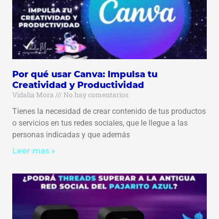
Por qué usar Canva: Impulsa tu
Creatividad y Productividad
Vidalia Mora
No hay comentarios
Tienes la necesidad de crear contenido de tus productos
o servicios en tus redes sociales, que le llegue a las
personas indicadas y que además
Leer mas »