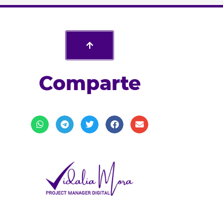
Comparte