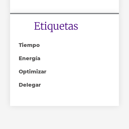
Etiquetas
Tiempo
Energía
Optimizar
Delegar