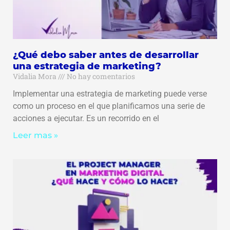
¿Qué debo saber antes de desarrollar
una estrategia de marketing?
Vidalia Mora
No hay comentarios
Implementar una estrategia de marketing puede verse
como un proceso en el que planificamos una serie de
acciones a ejecutar. Es un recorrido en el
Leer mas »