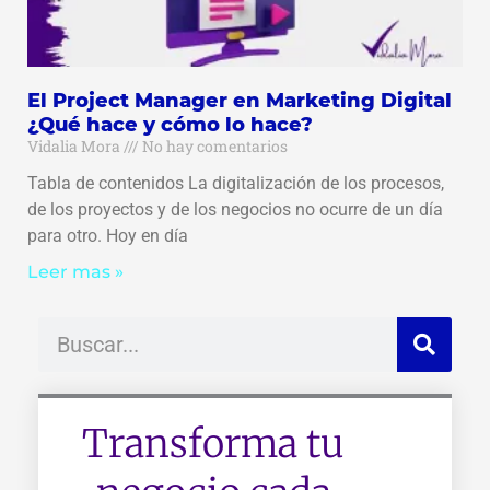
El Project Manager en Marketing Digital
¿Qué hace y cómo lo hace?
Vidalia Mora
No hay comentarios
Tabla de contenidos La digitalización de los procesos,
de los proyectos y de los negocios no ocurre de un día
para otro. Hoy en día
Leer mas »
Buscar
Transforma tu