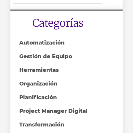
Categorías
Automatización
Gestión de Equipo
Herramientas
Organización
Planificación
Project Manager Digital
Transformación