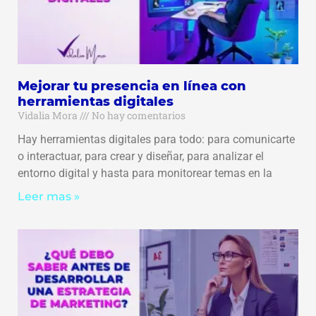
Mejorar tu presencia en línea con
herramientas digitales
Vidalia Mora
No hay comentarios
Hay herramientas digitales para todo: para comunicarte
o interactuar, para crear y diseñar, para analizar el
entorno digital y hasta para monitorear temas en la
Leer mas »