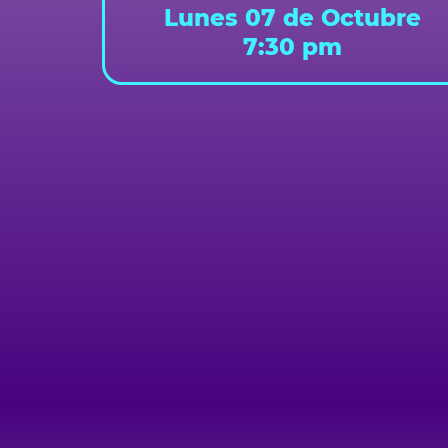
Lunes 07 de Octubre
7:30 pm