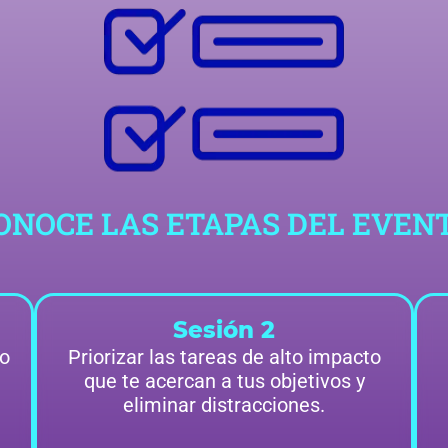
ONOCE LAS ETAPAS DEL EVEN
Sesión 2
lo
Priorizar las tareas de alto impacto
que te acercan a tus objetivos y
eliminar distracciones.