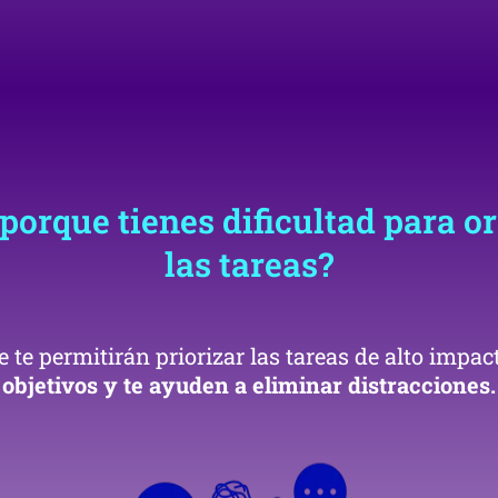
porque tienes dificultad para o
las tareas?
 te permitirán priorizar las tareas de alto impa
objetivos y te ayuden a eliminar distracciones.