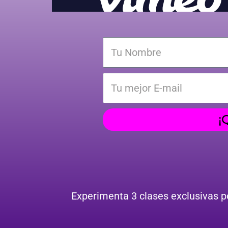
¡
Experimenta 3 clases exclusivas 