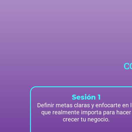
C
Sesión 1
Definir metas claras y enfocarte en 
que realmente importa para hacer
crecer tu negocio.