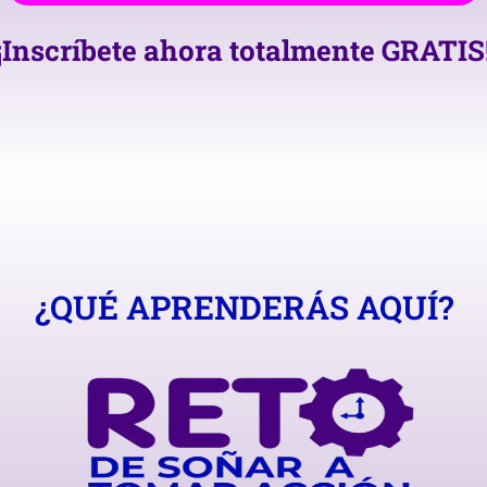
¡Inscríbete ahora totalmente GRATIS
¿QUÉ APRENDERÁS AQUÍ?