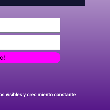
o!
os visibles y crecimiento constante